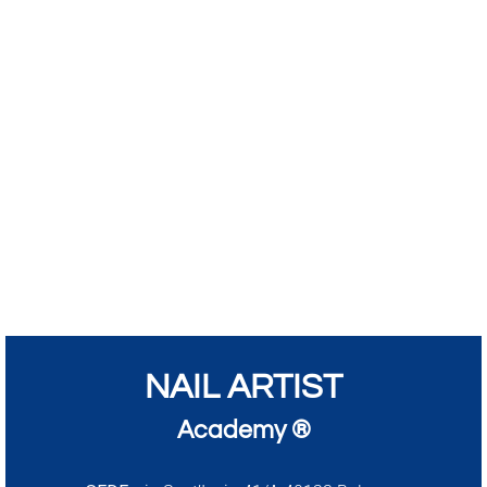
NAIL ARTIST
Academy ®