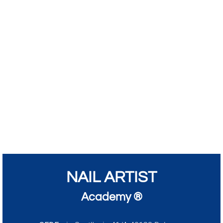
NAIL ARTIST
Academy ®