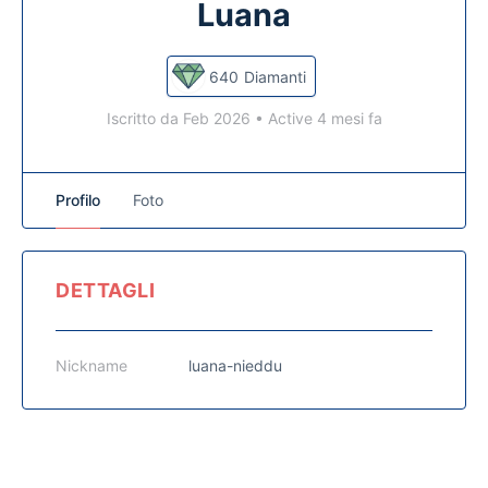
Luana
640
Diamanti
Iscritto da Feb 2026
•
Active 4 mesi fa
Profilo
Foto
DETTAGLI
Nickname
luana-nieddu