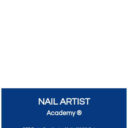
NAIL ARTIST
Academy ®