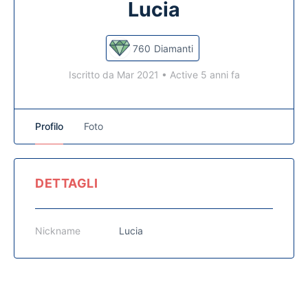
Lucia
760
Diamanti
Iscritto da Mar 2021
•
Active 5 anni fa
Profilo
Foto
DETTAGLI
Nickname
Lucia