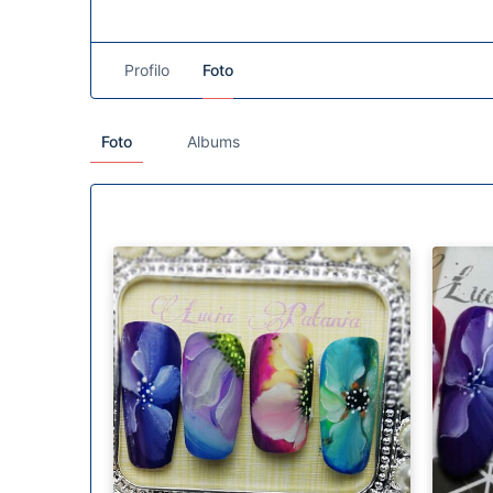
Profilo
Foto
Foto
Albums