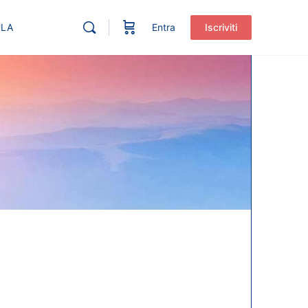
ULA
Entra
Iscriviti