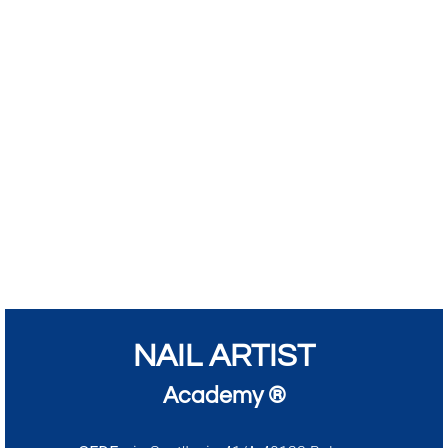
NAIL ARTIST
Academy ®