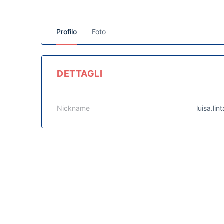
Profilo
Foto
DETTAGLI
Nickname
luisa.lin