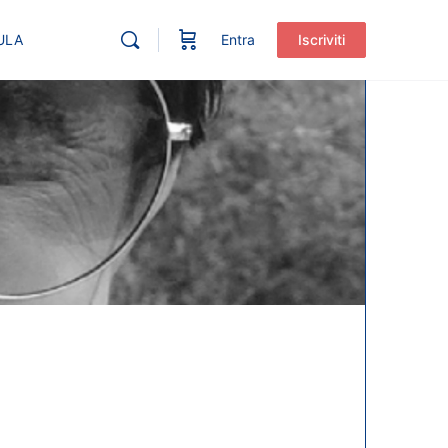
ULA
Entra
Iscriviti