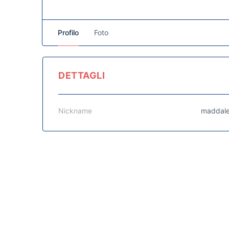
Profilo
Foto
DETTAGLI
Nickname
maddal