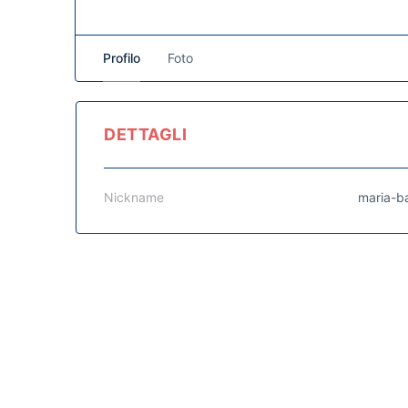
Profilo
Foto
DETTAGLI
Nickname
maria-ba