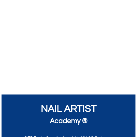
NAIL ARTIST
Academy ®