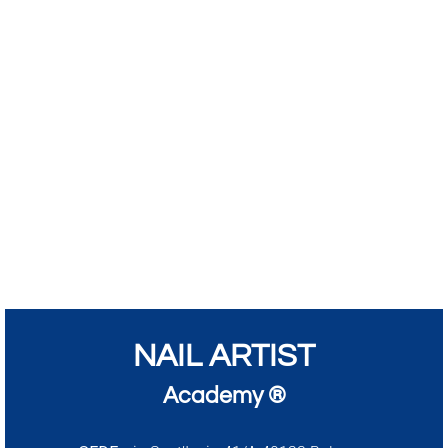
NAIL ARTIST
Academy ®