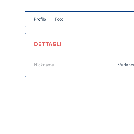
Profilo
Foto
DETTAGLI
Nickname
Marianna