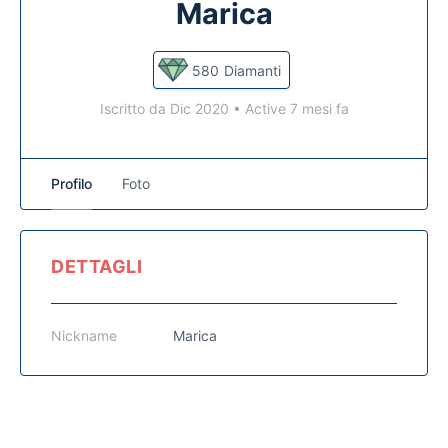
Marica
580
Diamanti
Iscritto da Dic 2020
•
Active 7 mesi fa
Profilo
Foto
DETTAGLI
Nickname
Marica