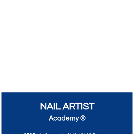
NAIL ARTIST
Academy ®