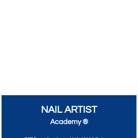
NAIL ARTIST
Academy ®