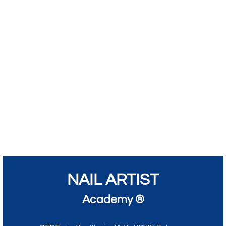
NAIL ARTIST
Academy ®