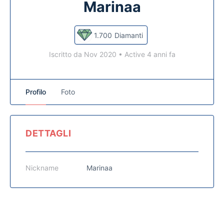
Marinaa
1.700
Diamanti
Iscritto da Nov 2020
•
Active 4 anni fa
Profilo
Foto
DETTAGLI
Nickname
Marinaa