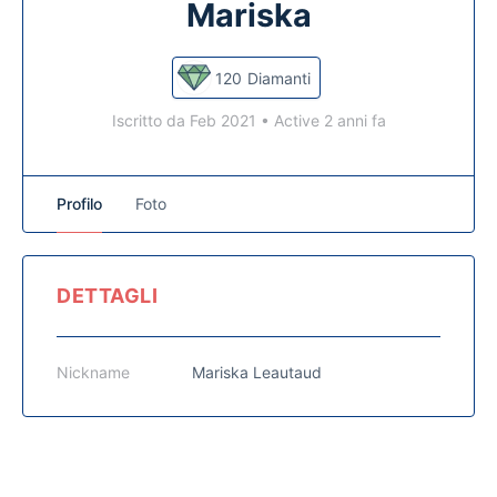
Mariska
120
Diamanti
Iscritto da Feb 2021
•
Active 2 anni fa
Profilo
Foto
DETTAGLI
Nickname
Mariska Leautaud