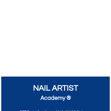
NAIL ARTIST
Academy ®