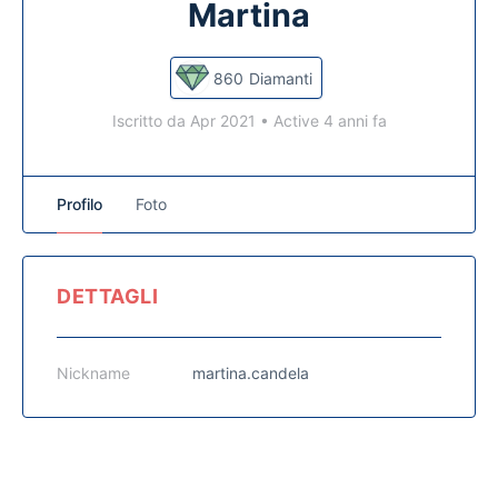
Martina
860
Diamanti
Iscritto da Apr 2021
•
Active 4 anni fa
Profilo
Foto
DETTAGLI
Nickname
martina.candela