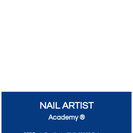
NAIL ARTIST
Academy ®