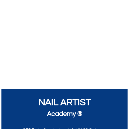
NAIL ARTIST
Academy ®