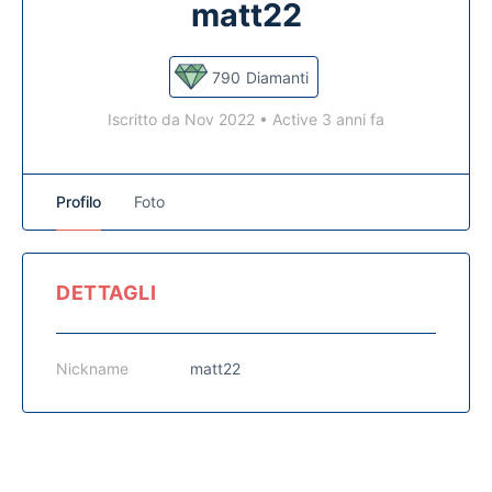
matt22
790
Diamanti
Iscritto da Nov 2022
•
Active 3 anni fa
Profilo
Foto
DETTAGLI
Nickname
matt22