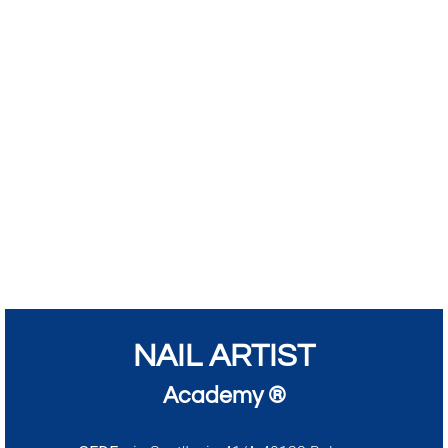
NAIL ARTIST
Academy ®