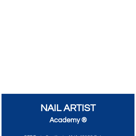
NAIL ARTIST
Academy ®