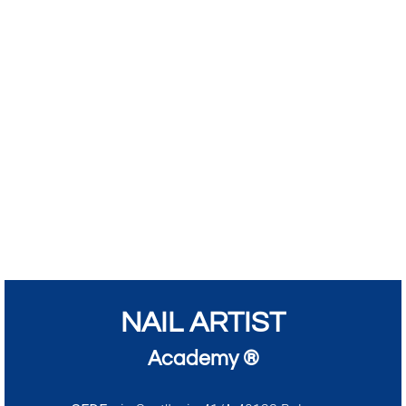
NAIL ARTIST
Academy ®