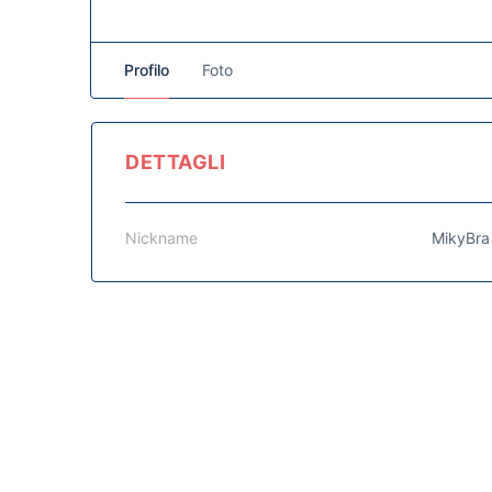
Profilo
Foto
DETTAGLI
Nickname
MikyBra