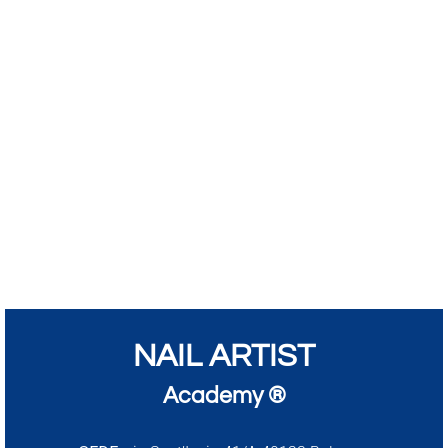
NAIL ARTIST
Academy ®