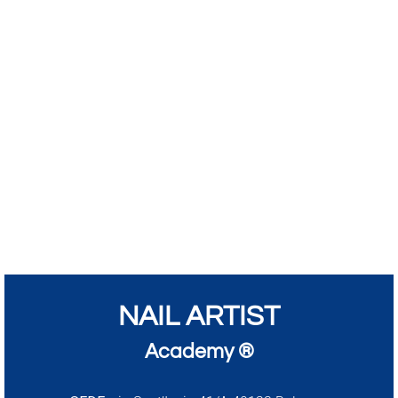
NAIL ARTIST
Academy ®