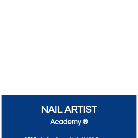
NAIL ARTIST
Academy ®