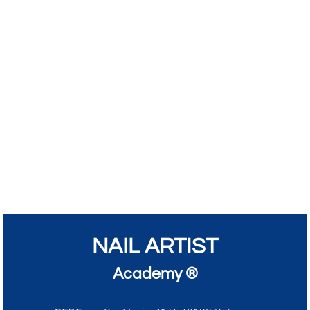
NAIL ARTIST
Academy ®