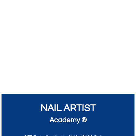
NAIL ARTIST
Academy ®