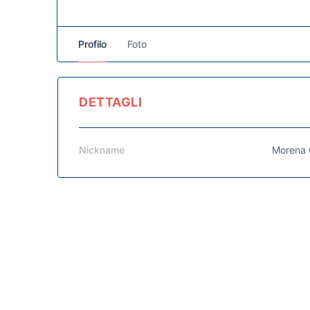
Profilo
Foto
DETTAGLI
Nickname
Morena 