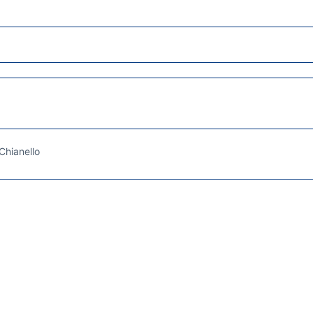
Chianello