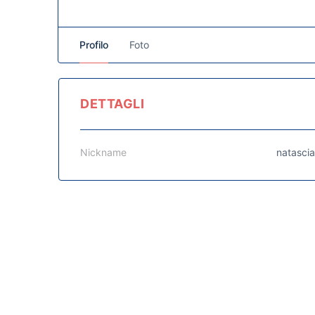
Profilo
Foto
DETTAGLI
Nickname
natascia