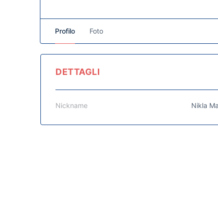
Profilo
Foto
DETTAGLI
Nickname
Nikla Ma