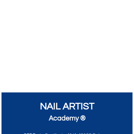
NAIL ARTIST
Academy ®