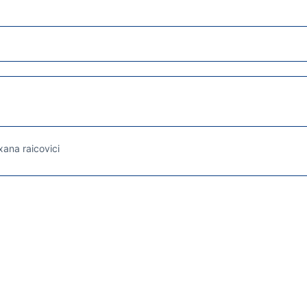
ana raicovici