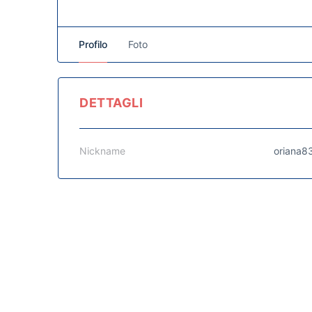
Profilo
Foto
DETTAGLI
Nickname
oriana8