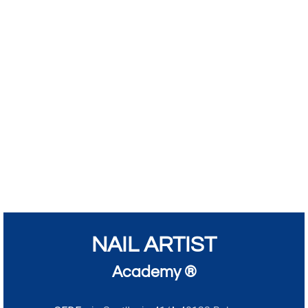
NAIL ARTIST
Academy ®