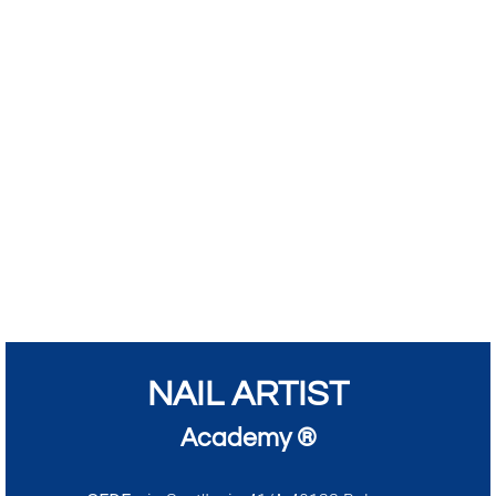
NAIL ARTIST
Academy ®