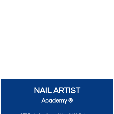
NAIL ARTIST
Academy ®