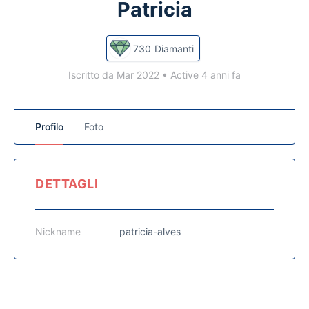
Patricia
730
Diamanti
Iscritto da Mar 2022
•
Active 4 anni fa
Profilo
Foto
DETTAGLI
Nickname
patricia-alves