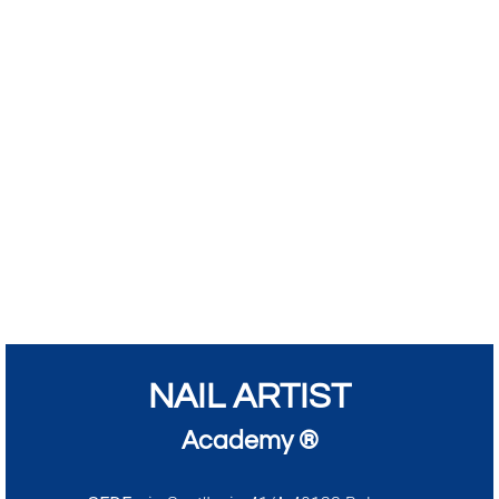
NAIL ARTIST
Academy ®