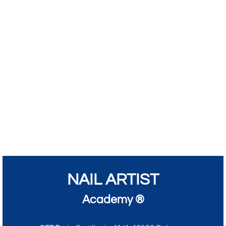
NAIL ARTIST
Academy ®