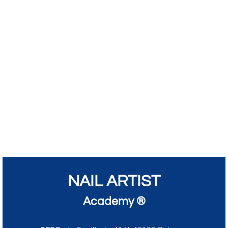
NAIL ARTIST
Academy ®