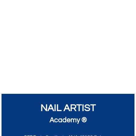
NAIL ARTIST
Academy ®