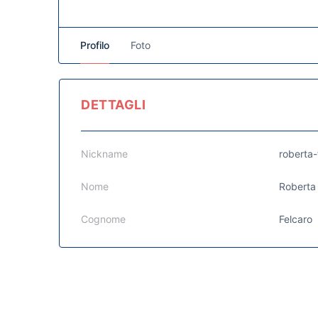
Profilo
Foto
DETTAGLI
Nickname
roberta-
Nome
Roberta
Cognome
Felcaro