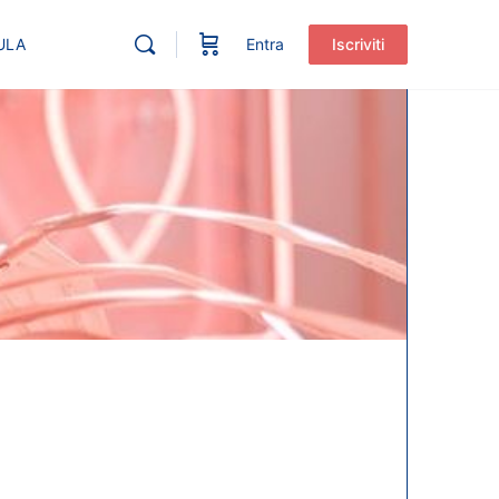
ULA
Entra
Iscriviti