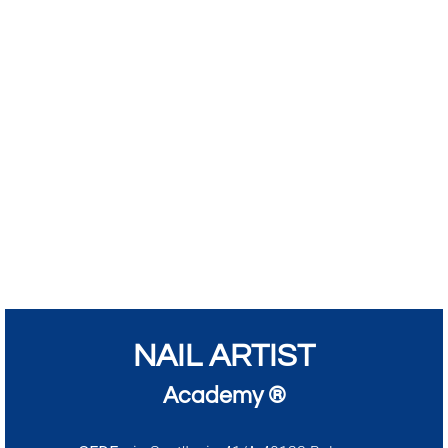
NAIL ARTIST
Academy ®