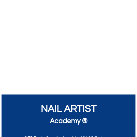
NAIL ARTIST
Academy ®