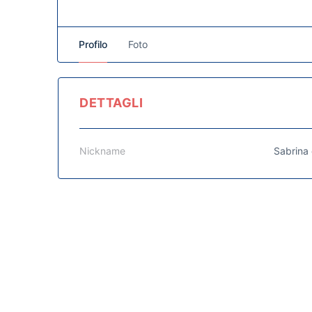
Profilo
Foto
DETTAGLI
Nickname
Sabrina 