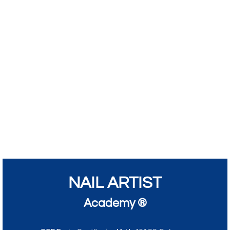
NAIL ARTIST
Academy ®