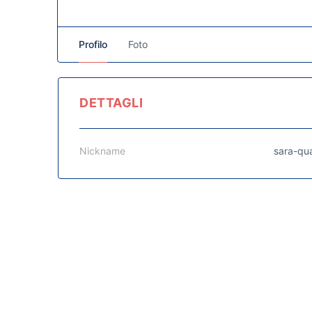
Profilo
Foto
DETTAGLI
Nickname
sara-qua