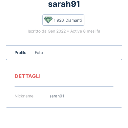
sarah91
1.920
Diamanti
Iscritto da Gen 2022
•
Active 8 mesi fa
Profilo
Foto
DETTAGLI
Nickname
sarah91