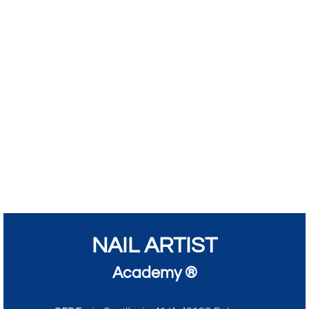
NAIL ARTIST
Academy ®