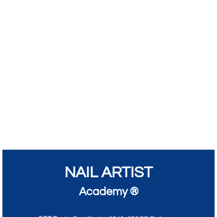
NAIL ARTIST
Academy ®