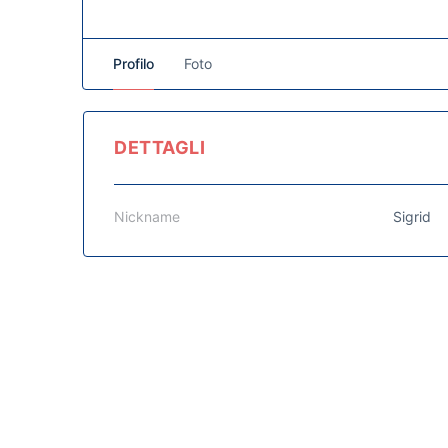
Profilo
Foto
DETTAGLI
Nickname
Sigrid