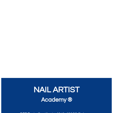
NAIL ARTIST
Academy ®