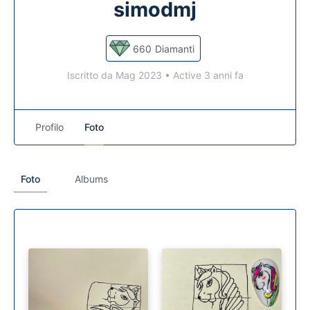
simodmj
660
Diamanti
Iscritto da Mag 2023
•
Active 3 anni fa
Profilo
Foto
Foto
Albums